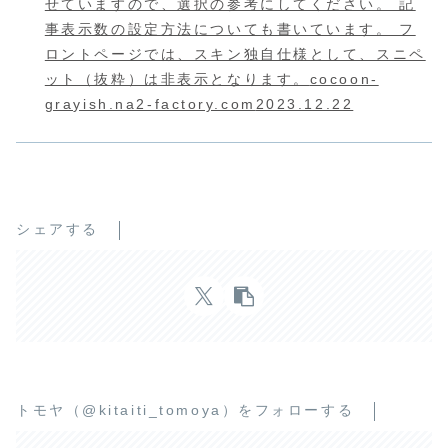
せていますので、選択の参考にしてください。 記
事表示数の設定方法についても書いています。 フ
ロントページでは、スキン独自仕様として、スニペ
ット（抜粋）は非表示となります。
cocoon-
grayish.na2-factory.com
2023.12.22
シェアする
トモヤ（@kitaiti_tomoya）をフォローする