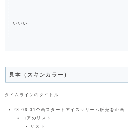
いいい
見本（スキンカラー）
タイムラインのタイトル
23.06.01企画スタートアイスクリーム販売を企画
コアのリスト
リスト